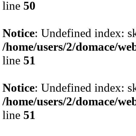
line
50
Notice
: Undefined index: s
/home/users/2/domace/web
line
51
Notice
: Undefined index: s
/home/users/2/domace/web
line
51